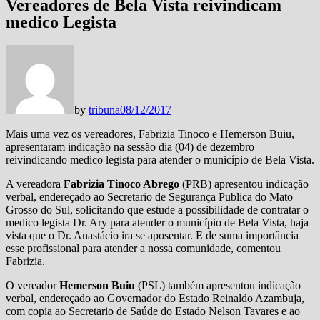
Vereadores de Bela Vista reivindicam
medico Legista
by
tribuna
08/12/2017
Mais uma vez os vereadores, Fabrizia Tinoco e Hemerson Buiu,
apresentaram indicação na sessão dia (04) de dezembro
reivindicando medico legista para atender o município de Bela Vista.
A vereadora
Fabrizia Tinoco Abrego
(PRB) apresentou indicação
verbal, endereçado ao Secretario de Segurança Publica do Mato
Grosso do Sul, solicitando que estude a possibilidade de contratar o
medico legista Dr. Ary para atender o município de Bela Vista, haja
vista que o Dr. Anastácio ira se aposentar. E de suma importância
esse profissional para atender a nossa comunidade, comentou
Fabrizia.
O vereador
Hemerson Buiu
(PSL) também apresentou indicação
verbal, endereçado ao Governador do Estado Reinaldo Azambuja,
com copia ao Secretario de Saúde do Estado Nelson Tavares e ao