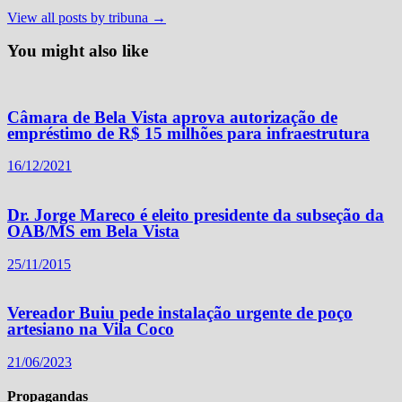
View all posts by tribuna →
You might also like
Câmara de Bela Vista aprova autorização de
empréstimo de R$ 15 milhões para infraestrutura
16/12/2021
Dr. Jorge Mareco é eleito presidente da subseção da
OAB/MS em Bela Vista
25/11/2015
Vereador Buiu pede instalação urgente de poço
artesiano na Vila Coco
21/06/2023
Propagandas