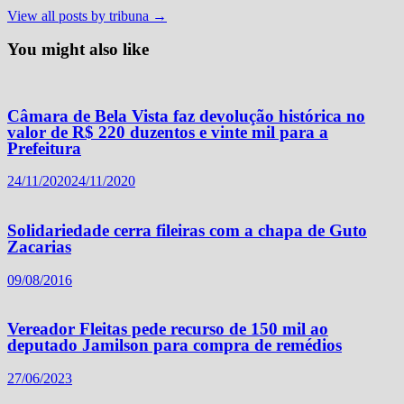
View all posts by tribuna →
You might also like
Câmara de Bela Vista faz devolução histórica no
valor de R$ 220 duzentos e vinte mil para a
Prefeitura
24/11/2020
24/11/2020
Solidariedade cerra fileiras com a chapa de Guto
Zacarias
09/08/2016
Vereador Fleitas pede recurso de 150 mil ao
deputado Jamilson para compra de remédios
27/06/2023