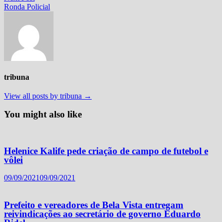
post:
Ronda Policial
tribuna
View all posts by tribuna →
You might also like
Helenice Kalife pede criação de campo de futebol e
vôlei
09/09/2021
09/09/2021
Prefeito e vereadores de Bela Vista entregam
reivindicações ao secretário de governo Eduardo