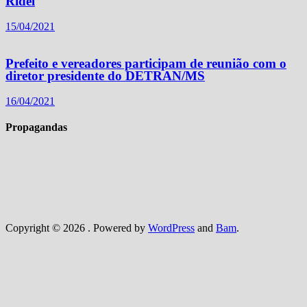
Ridel
15/04/2021
Prefeito e vereadores participam de reunião com o
diretor presidente do DETRAN/MS
16/04/2021
Propagandas
Copyright © 2026
. Powered by
WordPress
and
Bam
.