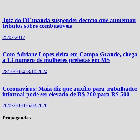
Juiz do DF manda suspender decreto que aumentou
tributos sobre combustíveis
25/07/2017
Com Adriane Lopes eleita em Campo Grande, chega
a 13 número de mulheres prefeitas em MS
28/10/2024
28/10/2024
Coronavírus: Maia diz que auxílio para trabalhador
informal pode ser elevado de R$ 200 para R$ 500
26/03/2020
26/03/2020
Propagandas