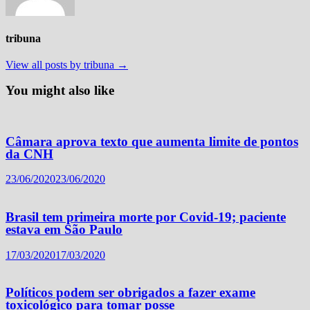
tribuna
View all posts by tribuna →
You might also like
Câmara aprova texto que aumenta limite de pontos
da CNH
23/06/2020
23/06/2020
Brasil tem primeira morte por Covid-19; paciente
estava em São Paulo
17/03/2020
17/03/2020
Políticos podem ser obrigados a fazer exame
toxicológico para tomar posse