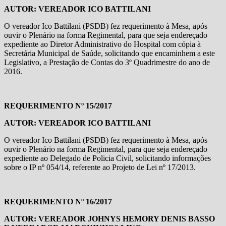
AUTOR: VEREADOR ICO BATTILANI
O vereador Ico Battilani (PSDB) fez requerimento à Mesa, após
ouvir o Plenário na forma Regimental, para que seja endereçado
expediente ao Diretor Administrativo do Hospital com cópia à
Secretária Municipal de Saúde, solicitando que encaminhem a este
Legislativo, a Prestação de Contas do 3º Quadrimestre do ano de
2016.
REQUERIMENTO
Nº 15/2017
AUTOR: VEREADOR ICO BATTILANI
O vereador Ico Battilani (PSDB) fez requerimento à Mesa, após
ouvir o Plenário na forma Regimental, para que seja endereçado
expediente ao Delegado de Policia Civil, solicitando informações
sobre o IP nº 054/14, referente ao Projeto de Lei nº 17/2013.
REQUERIMENTO
Nº 16/2017
AUTOR: VEREADOR JOHNYS HEMORY DENIS BASSO