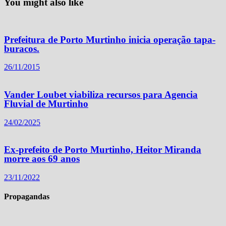
You might also like
Prefeitura de Porto Murtinho inicia operação tapa-
buracos.
26/11/2015
Vander Loubet viabiliza recursos para Agencia
Fluvial de Murtinho
24/02/2025
Ex-prefeito de Porto Murtinho, Heitor Miranda
morre aos 69 anos
23/11/2022
Propagandas