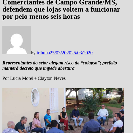
Comerciantes de Campo Grande/MS,
defendem que lojas voltem a funcionar
por pelo menos seis horas
by
tribuna
25/03/2020
25/03/2020
Representantes do setor alegam risco de “colapso”; prefeito
manterá decreto que impede abertura
Por Lucia Morel e Clayton Neves