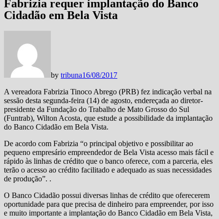
Fabrizia requer implantação do Banco
Cidadão em Bela Vista
by
tribuna
16/08/2017
A vereadora Fabrizia Tinoco Abrego (PRB) fez indicação verbal na
sessão desta segunda-feira (14) de agosto, endereçada ao diretor-
presidente da Fundação do Trabalho de Mato Grosso do Sul
(Funtrab), Wilton Acosta, que estude a possibilidade da implantação
do Banco Cidadão em Bela Vista.
De acordo com Fabrizia “o principal objetivo e possibilitar ao
pequeno empresário empreendedor de Bela Vista acesso mais fácil e
rápido às linhas de crédito que o banco oferece, com a parceria, eles
terão o acesso ao crédito facilitado e adequado as suas necessidades
de produção”. .
O Banco Cidadão possui diversas linhas de crédito que oferecerem
oportunidade para que precisa de dinheiro para empreender, por isso
e muito importante a implantação do Banco Cidadão em Bela Vista,