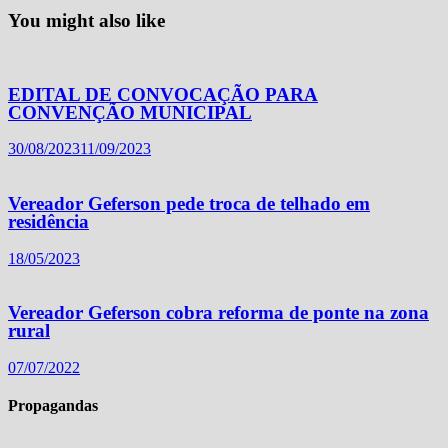
You might also like
EDITAL DE CONVOCAÇÃO PARA
CONVENÇÃO MUNICIPAL
30/08/2023
11/09/2023
Vereador Geferson pede troca de telhado em
residência
18/05/2023
Vereador Geferson cobra reforma de ponte na zona
rural
07/07/2022
Propagandas