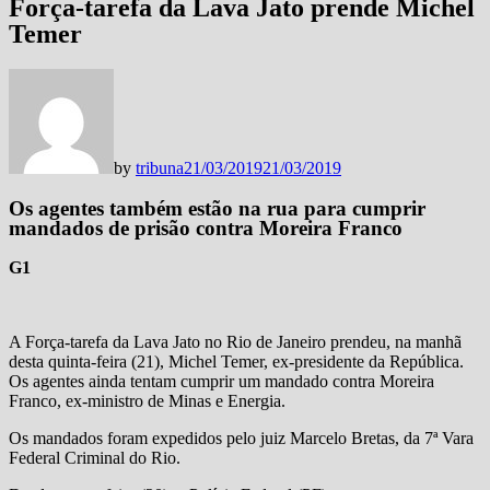
Força-tarefa da Lava Jato prende Michel
Temer
by
tribuna
21/03/2019
21/03/2019
Os agentes também estão na rua para cumprir
mandados de prisão contra Moreira Franco
G1
A Força-tarefa da Lava Jato no Rio de Janeiro prendeu, na manhã
desta quinta-feira (21), Michel Temer, ex-presidente da República.
Os agentes ainda tentam cumprir um mandado contra Moreira
Franco, ex-ministro de Minas e Energia.
Os mandados foram expedidos pelo juiz Marcelo Bretas, da 7ª Vara
Federal Criminal do Rio.