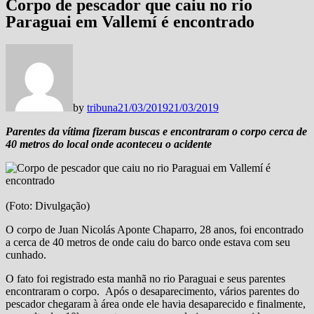
Corpo de pescador que caiu no rio
Paraguai em Vallemí é encontrado
by
tribuna
21/03/2019
21/03/2019
Parentes da vítima fizeram buscas e encontraram o corpo cerca de
40 metros do local onde aconteceu o acidente
(Foto: Divulgação)
O corpo de Juan Nicolás Aponte Chaparro, 28 anos, foi encontrado
a cerca de 40 metros de onde caiu do barco onde estava com seu
cunhado.
O fato foi registrado esta manhã no rio Paraguai e seus parentes
encontraram o corpo. Após o desaparecimento, vários parentes do
pescador chegaram à área onde ele havia desaparecido e finalmente,