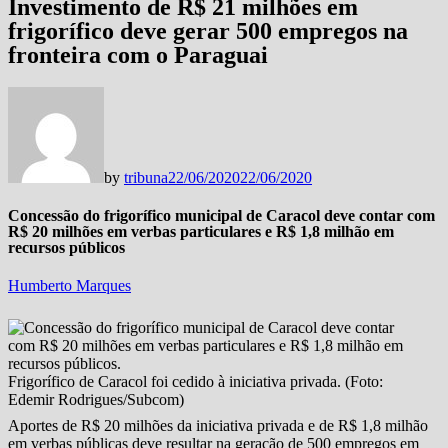
Investimento de R$ 21 milhões em
frigorífico deve gerar 500 empregos na
fronteira com o Paraguai
by
tribuna
22/06/2020
22/06/2020
Concessão do frigorífico municipal de Caracol deve contar com
R$ 20 milhões em verbas particulares e R$ 1,8 milhão em
recursos públicos
Humberto Marques
Frigorífico de Caracol foi cedido à iniciativa privada. (Foto:
Edemir Rodrigues/Subcom)
Aportes de R$ 20 milhões da iniciativa privada e de R$ 1,8 milhão
em verbas públicas deve resultar na geração de 500 empregos em