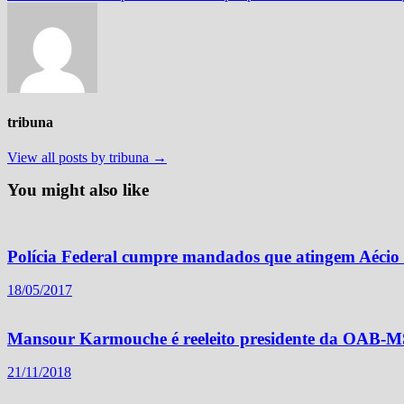
tribuna
View all posts by tribuna →
You might also like
Polícia Federal cumpre mandados que atingem Aécio
18/05/2017
Mansour Karmouche é reeleito presidente da OAB-M
21/11/2018