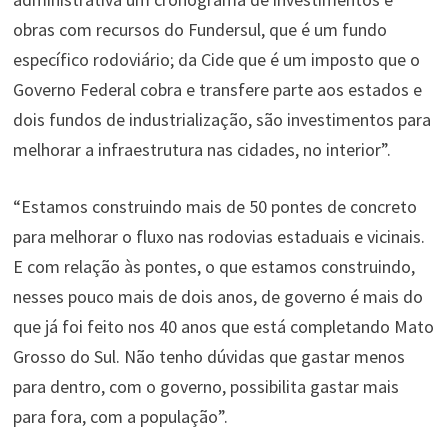
obras com recursos do Fundersul, que é um fundo
específico rodoviário; da Cide que é um imposto que o
Governo Federal cobra e transfere parte aos estados e
dois fundos de industrialização, são investimentos para
melhorar a infraestrutura nas cidades, no interior”.
“Estamos construindo mais de 50 pontes de concreto
para melhorar o fluxo nas rodovias estaduais e vicinais.
E com relação às pontes, o que estamos construindo,
nesses pouco mais de dois anos, de governo é mais do
que já foi feito nos 40 anos que está completando Mato
Grosso do Sul. Não tenho dúvidas que gastar menos
para dentro, com o governo, possibilita gastar mais
para fora, com a população”.