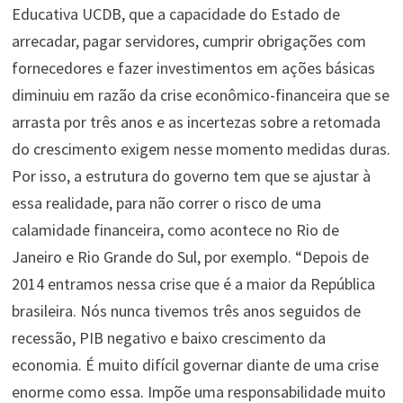
Educativa UCDB, que a capacidade do Estado de
arrecadar, pagar servidores, cumprir obrigações com
fornecedores e fazer investimentos em ações básicas
diminuiu em razão da crise econômico-financeira que se
arrasta por três anos e as incertezas sobre a retomada
do crescimento exigem nesse momento medidas duras.
Por isso, a estrutura do governo tem que se ajustar à
essa realidade, para não correr o risco de uma
calamidade financeira, como acontece no Rio de
Janeiro e Rio Grande do Sul, por exemplo. “Depois de
2014 entramos nessa crise que é a maior da República
brasileira. Nós nunca tivemos três anos seguidos de
recessão, PIB negativo e baixo crescimento da
economia. É muito difícil governar diante de uma crise
enorme como essa. Impõe uma responsabilidade muito