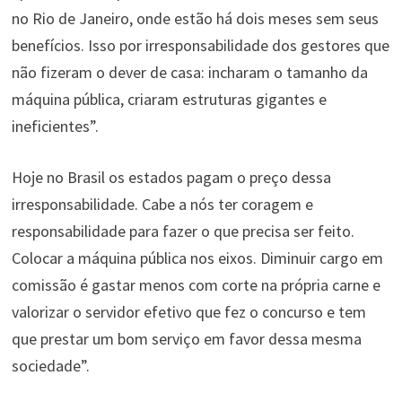
no Rio de Janeiro, onde estão há dois meses sem seus
benefícios. Isso por irresponsabilidade dos gestores que
não fizeram o dever de casa: incharam o tamanho da
máquina pública, criaram estruturas gigantes e
ineficientes”.
Hoje no Brasil os estados pagam o preço dessa
irresponsabilidade. Cabe a nós ter coragem e
responsabilidade para fazer o que precisa ser feito.
Colocar a máquina pública nos eixos. Diminuir cargo em
comissão é gastar menos com corte na própria carne e
valorizar o servidor efetivo que fez o concurso e tem
que prestar um bom serviço em favor dessa mesma
sociedade”.