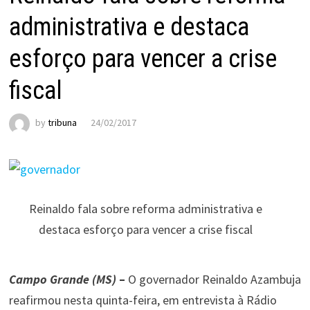
administrativa e destaca
esforço para vencer a crise
fiscal
by
tribuna
24/02/2017
Reinaldo fala sobre reforma administrativa e
destaca esforço para vencer a crise fiscal
Campo Grande (MS)
–
O governador Reinaldo Azambuja
reafirmou nesta quinta-feira, em entrevista à Rádio