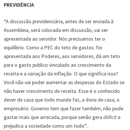
PREVIDÊNCIA
“A discussão previdenciária, antes de ser enviada à
Assembleia, será colocada em discussão, vai ser
apresentada ao servidor. Nós precisamos ter o
equilíbrio. Como a PEC do teto de gastos: foi
apresentada aos Poderes, aos servidores, dá um teto
para o gasto publico vinculado ao crescimento da
receita e a variação da inflação. O que significa isso?
Você não vai poder aumentar as despesas do Estado se
não haver crescimento de receita. Esse é o conhecido
dever de casa que todo mundo faz, a dona de casa, o
empresário. Governo tem que fazer também, não pode
gastar mais que arrecada, porque senão gera
déficit
e
prejudica a sociedade como um todo”..