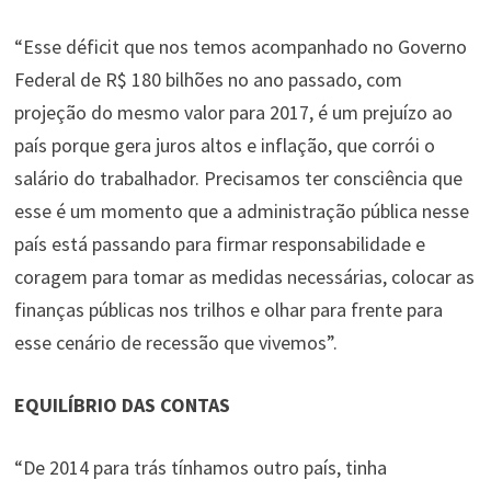
“Esse déficit que nos temos acompanhado no Governo
Federal de R$ 180 bilhões no ano passado, com
projeção do mesmo valor para 2017, é um prejuízo ao
país porque gera juros altos e inflação, que corrói o
salário do trabalhador. Precisamos ter consciência que
esse é um momento que a administração pública nesse
país está passando para firmar responsabilidade e
coragem para tomar as medidas necessárias, colocar as
finanças públicas nos trilhos e olhar para frente para
esse cenário de recessão que vivemos”.
EQUILÍBRIO DAS CONTAS
“De 2014 para trás tínhamos outro país, tinha