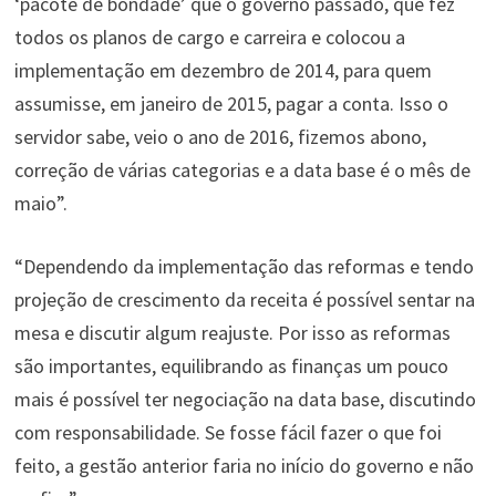
‘pacote de bondade’ que o governo passado, que fez
todos os planos de cargo e carreira e colocou a
implementação em dezembro de 2014, para quem
assumisse, em janeiro de 2015, pagar a conta. Isso o
servidor sabe, veio o ano de 2016, fizemos abono,
correção de várias categorias e a data base é o mês de
maio”.
“Dependendo da implementação das reformas e tendo
projeção de crescimento da receita é possível sentar na
mesa e discutir algum reajuste. Por isso as reformas
são importantes, equilibrando as finanças um pouco
mais é possível ter negociação na data base, discutindo
com responsabilidade. Se fosse fácil fazer o que foi
feito, a gestão anterior faria no início do governo e não