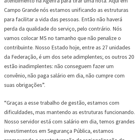
atendimento na Agenfa para tirar uma nota. Aqui em
Campo Grande nós estamos unificando as estruturas
para facilitar a vida das pessoas. Então não haverá
perda da qualidade do serviço, pelo contrário. Nós
vamos colocar MS no tamanho que não penalize o
contribuinte. Nosso Estado hoje, entre as 27 unidades
da Federação, é um dos sete adimplentes; os outros 20
estão inadimplentes: não conseguem fazer um
convênio, não paga salário em dia, não cumpre com
suas obrigações”.
“Graças a esse trabalho de gestão, estamos com
dificuldades, mas mantendo as estruturas funcionando.
Nosso servidor está com salário em dia, temos grandes
investimentos em Segurança Pública, estamos