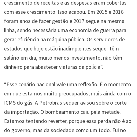
crescimento de receitas e as despesas eram cobertas
com esse crescimento. Isso acabou. Em 2015 e 2016
foram anos de fazer gestão e 2017 segue na mesma
linha, sendo necessária uma economia de guerra para
gerar eficiência na máquina pública. Os servidores de
estados que hoje estão inadimplentes sequer têm
salário em dia, muito menos investimento, não têm
dinheiro para abastecer viaturas da polícia”.
“Esse cenário nacional vale uma reflexão. É o momento
em que estamos muito preocupados, mais ainda com o
ICMS do gás. A Petrobras sequer avisou sobre o corte
da importação. O bombeamento caiu pela metade.
Estamos tentando reverter, porque essa perda não é só
do governo, mas da sociedade como um todo. Fui no