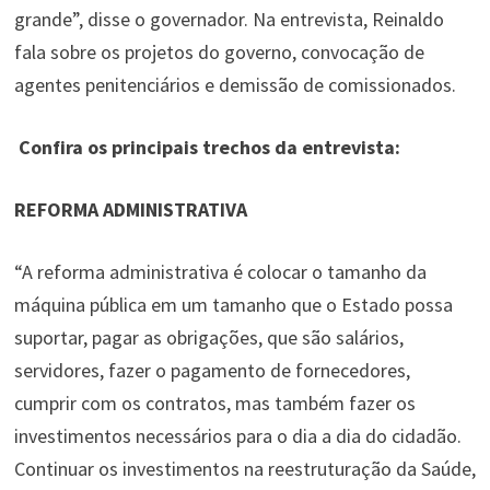
grande”, disse o governador. Na entrevista, Reinaldo
fala sobre os projetos do governo, convocação de
agentes penitenciários e demissão de comissionados.
Confira os principais trechos da entrevista:
REFORMA ADMINISTRATIVA
“A reforma administrativa é colocar o tamanho da
máquina pública em um tamanho que o Estado possa
suportar, pagar as obrigações, que são salários,
servidores, fazer o pagamento de fornecedores,
cumprir com os contratos, mas também fazer os
investimentos necessários para o dia a dia do cidadão.
Continuar os investimentos na reestruturação da Saúde,