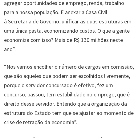
agregar oportunidades de emprego, renda, trabalho
para a nossa população. E anexar a Casa Civil
à Secretaria de Governo, unificar as duas estruturas em
uma única pasta, economizando custos. O que a gente
economiza com isso? Mais de R$ 130 milhões neste
ano”.
“Nos vamos encolher o número de cargos em comissão,
que são aqueles que podem ser escolhidos livremente,
porque o servidor concursado é efetivo, fez um
concurso, passou, tem estabilidade no emprego, que é
direito desse servidor. Entendo que a organização da
estrutura do Estado tem que se ajustar ao momento de
crise de retração da economia”.