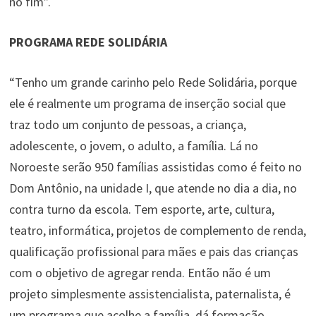
no fim”.
PROGRAMA REDE SOLIDÁRIA
“Tenho um grande carinho pelo Rede Solidária, porque
ele é realmente um programa de inserção social que
traz todo um conjunto de pessoas, a criança,
adolescente, o jovem, o adulto, a família. Lá no
Noroeste serão 950 famílias assistidas como é feito no
Dom Antônio, na unidade I, que atende no dia a dia, no
contra turno da escola. Tem esporte, arte, cultura,
teatro, informática, projetos de complemento de renda,
qualificação profissional para mães e pais das crianças
com o objetivo de agregar renda. Então não é um
projeto simplesmente assistencialista, paternalista, é
um programa que acolhe a família, dá formação