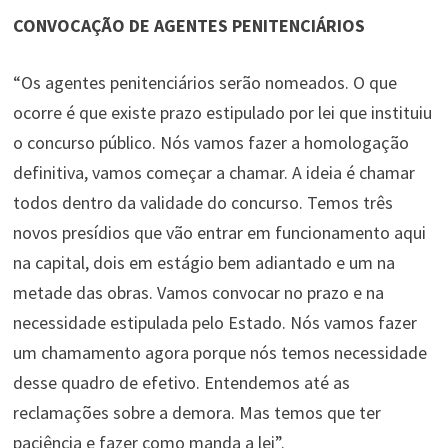
CONVOCAÇÃO DE AGENTES PENITENCIÁRIOS
“Os agentes penitenciários serão nomeados. O que
ocorre é que existe prazo estipulado por lei que instituiu
o concurso público. Nós vamos fazer a homologação
definitiva, vamos começar a chamar. A ideia é chamar
todos dentro da validade do concurso. Temos três
novos presídios que vão entrar em funcionamento aqui
na capital, dois em estágio bem adiantado e um na
metade das obras. Vamos convocar no prazo e na
necessidade estipulada pelo Estado. Nós vamos fazer
um chamamento agora porque nós temos necessidade
desse quadro de efetivo. Entendemos até as
reclamações sobre a demora. Mas temos que ter
paciência e fazer como manda a lei”.