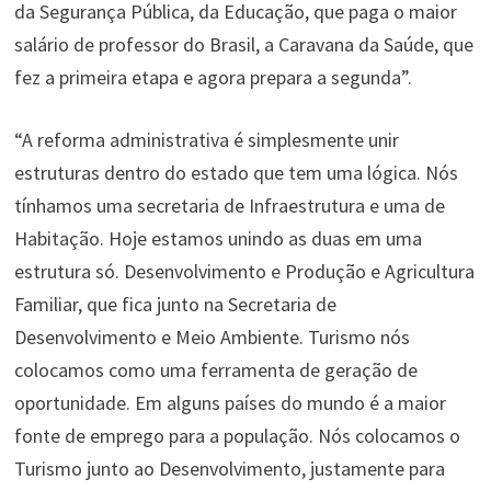
da Segurança Pública, da Educação, que paga o maior
salário de professor do Brasil, a Caravana da Saúde, que
fez a primeira etapa e agora prepara a segunda”.
“A reforma administrativa é simplesmente unir
estruturas dentro do estado que tem uma lógica. Nós
tínhamos uma secretaria de Infraestrutura e uma de
Habitação. Hoje estamos unindo as duas em uma
estrutura só. Desenvolvimento e Produção e Agricultura
Familiar, que fica junto na Secretaria de
Desenvolvimento e Meio Ambiente. Turismo nós
colocamos como uma ferramenta de geração de
oportunidade. Em alguns países do mundo é a maior
fonte de emprego para a população. Nós colocamos o
Turismo junto ao Desenvolvimento, justamente para