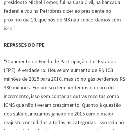
presidente Michel Temer, fui na Casa Civil, na bancada
federal e vou na Petrobrás dizer ao presidente no
próximo dia 10, que nós de MS não concordamos com
isso”.
REPASSES DO FPE
“O aumento do Fundo de Participação dos Estados
(FPE) é verdadeiro. Houve um aumento de R$ 153
milhões de 2015 para 2016, mas só no gás perdemos R$
380 milhões. Em um só item perdemos o dobro do
incremento, isso sem contar as outras receitas como
ICMS que não tiveram crescimento. Quanto à questão
dos salário, iniciamos janeiro de 2015 com o maior
reajuste concedidos a todas as categorias. Isso veio no