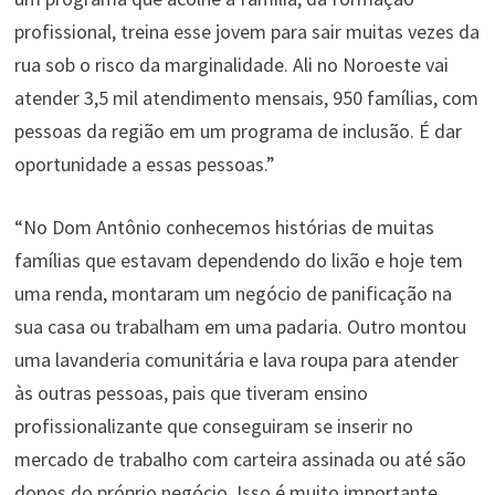
profissional, treina esse jovem para sair muitas vezes da
rua sob o risco da marginalidade. Ali no Noroeste vai
atender 3,5 mil atendimento mensais, 950 famílias, com
pessoas da região em um programa de inclusão. É dar
oportunidade a essas pessoas.”
“No Dom Antônio conhecemos histórias de muitas
famílias que estavam dependendo do lixão e hoje tem
uma renda, montaram um negócio de panificação na
sua casa ou trabalham em uma padaria. Outro montou
uma lavanderia comunitária e lava roupa para atender
às outras pessoas, pais que tiveram ensino
profissionalizante que conseguiram se inserir no
mercado de trabalho com carteira assinada ou até são
donos do próprio negócio. Isso é muito importante.