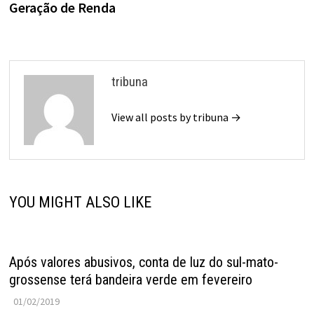
Geração de Renda
tribuna
View all posts by tribuna →
YOU MIGHT ALSO LIKE
Após valores abusivos, conta de luz do sul-mato-
grossense terá bandeira verde em fevereiro
01/02/2019