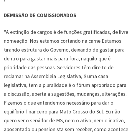
DEMISSÃO DE COMISSIONADOS
“A extinção de cargos é de funções gratificadas, de livre
nomeação. Nos estamos cortando na carne.Estamos
tirando estrutura do Governo, deixando de gastar para
dentro para gastar mais para fora, naquilo que é
prioridade das pessoas. Servidores têm direito de
reclamar na Assembleia Legislativa, é uma casa
legislativa, tem a pluralidade é o fórum apropriado para
a discussão, aberta a sugestões, mudanças, alterações.
Fizemos o que entendemos necessário para dar o
equilíbrio financeiro para Mato Grosso do Sul. Eu não
quero ver o servidor de MS, nem o ativo, nem o inativo,
aposentado ou pensionista sem receber, como acontece