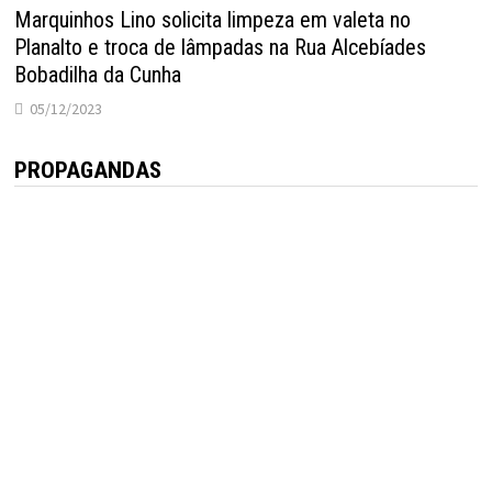
Marquinhos Lino solicita limpeza em valeta no
Planalto e troca de lâmpadas na Rua Alcebíades
Bobadilha da Cunha
05/12/2023
PROPAGANDAS