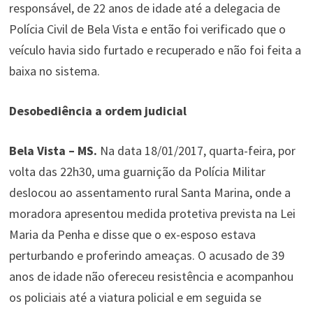
responsável, de 22 anos de idade até a delegacia de
Polícia Civil de Bela Vista e então foi verificado que o
veículo havia sido furtado e recuperado e não foi feita a
baixa no sistema.
Desobediência a ordem judicial
Bela Vista – MS.
Na data 18/01/2017, quarta-feira, por
volta das 22h30, uma guarnição da Polícia Militar
deslocou ao assentamento rural Santa Marina, onde a
moradora apresentou medida protetiva prevista na Lei
Maria da Penha e disse que o ex-esposo estava
perturbando e proferindo ameaças. O acusado de 39
anos de idade não ofereceu resistência e acompanhou
os policiais até a viatura policial e em seguida se