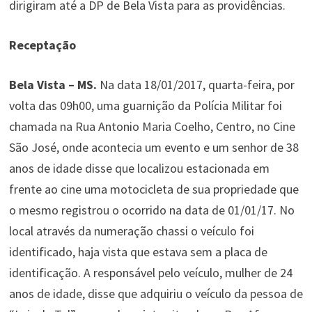
dirigiram até a DP de Bela Vista para as providências.
Receptação
Bela Vista – MS.
Na data 18/01/2017, quarta-feira, por
volta das 09h00, uma guarnição da Polícia Militar foi
chamada na Rua Antonio Maria Coelho, Centro, no Cine
São José, onde acontecia um evento e um senhor de 38
anos de idade disse que localizou estacionada em
frente ao cine uma motocicleta de sua propriedade que
o mesmo registrou o ocorrido na data de 01/01/17. No
local através da numeração chassi o veículo foi
identificado, haja vista que estava sem a placa de
identificação. A responsável pelo veículo, mulher de 24
anos de idade, disse que adquiriu o veículo da pessoa de