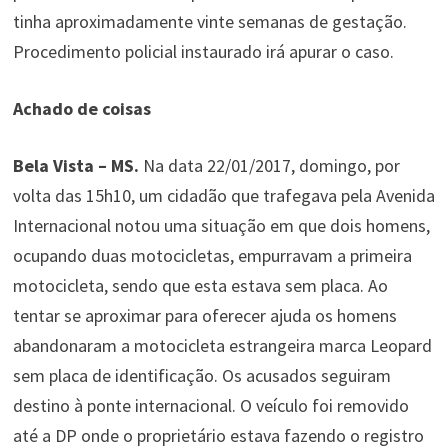
tinha aproximadamente vinte semanas de gestação.
Procedimento policial instaurado irá apurar o caso.
Achado de coisas
Bela Vista – MS.
Na data 22/01/2017, domingo, por
volta das 15h10, um cidadão que trafegava pela Avenida
Internacional notou uma situação em que dois homens,
ocupando duas motocicletas, empurravam a primeira
motocicleta, sendo que esta estava sem placa. Ao
tentar se aproximar para oferecer ajuda os homens
abandonaram a motocicleta estrangeira marca Leopard
sem placa de identificação. Os acusados seguiram
destino à ponte internacional. O veículo foi removido
até a DP onde o proprietário estava fazendo o registro