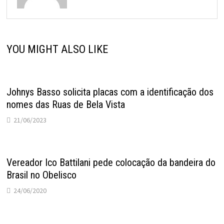
YOU MIGHT ALSO LIKE
Johnys Basso solicita placas com a identificação dos
nomes das Ruas de Bela Vista
21/06/2023
Vereador Ico Battilani pede colocação da bandeira do
Brasil no Obelisco
24/06/2020