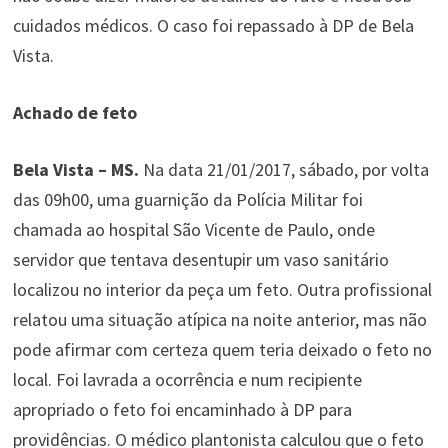
cuidados médicos. O caso foi repassado à DP de Bela
Vista.
Achado de feto
Bela Vista – MS.
Na data 21/01/2017, sábado, por volta
das 09h00, uma guarnição da Polícia Militar foi
chamada ao hospital São Vicente de Paulo, onde
servidor que tentava desentupir um vaso sanitário
localizou no interior da peça um feto. Outra profissional
relatou uma situação atípica na noite anterior, mas não
pode afirmar com certeza quem teria deixado o feto no
local. Foi lavrada a ocorrência e num recipiente
apropriado o feto foi encaminhado à DP para
providências. O médico plantonista calculou que o feto