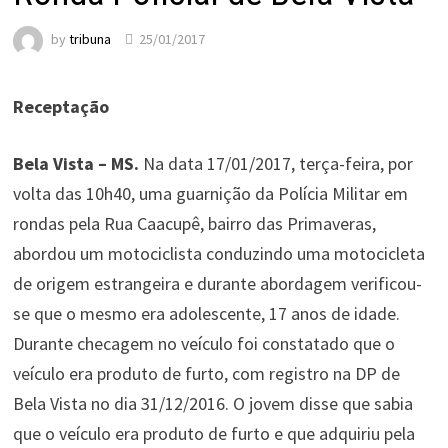
by
tribuna
25/01/2017
Receptação
Bela Vista – MS.
Na data 17/01/2017, terça-feira, por
volta das 10h40, uma guarnição da Polícia Militar em
rondas pela Rua Caacupê, bairro das Primaveras,
abordou um motociclista conduzindo uma motocicleta
de origem estrangeira e durante abordagem verificou-
se que o mesmo era adolescente, 17 anos de idade.
Durante checagem no veículo foi constatado que o
veículo era produto de furto, com registro na DP de
Bela Vista no dia 31/12/2016. O jovem disse que sabia
que o veículo era produto de furto e que adquiriu pela