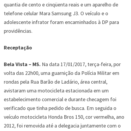
quantia de cento e cinqüenta reais e um aparelho de
telefone celular Mara Samsung J3. O veículo e o
adolescente infrator foram encaminhados à DP para
providências.
Receptação
Bela Vista – MS.
Na data 17/01/2017, terça-feira, por
volta das 22h00, uma guarnição da Polícia Militar em
rondas pela Rua Barão de Ladário, área central,
avistaram uma motocicleta estacionada em um
estabelecimento comercial e durante checagem foi
verificado que tinha pedido de busca. Em seguida o
veículo motocicleta Honda Bros 150, cor vermelha, ano
2012, foi removida até a delegacia juntamente com o