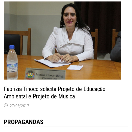
Fabrizia Tinoco solicita Projeto de Educação
Ambiental e Projeto de Musica
27/09/2017
PROPAGANDAS