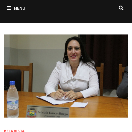
MENU
BELA VISTA