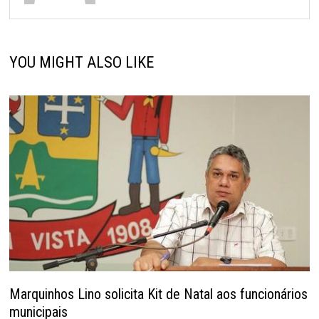
YOU MIGHT ALSO LIKE
Marquinhos Lino solicita Kit de Natal aos funcionários
municipais