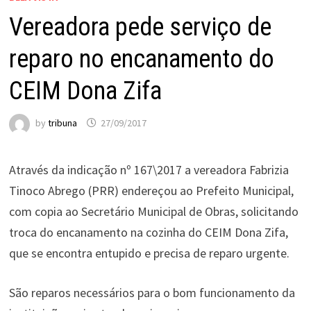
Vereadora pede serviço de
reparo no encanamento do
CEIM Dona Zifa
by
tribuna
27/09/2017
Através da indicação nº 167\2017 a vereadora Fabrizia
Tinoco Abrego (PRR) endereçou ao Prefeito Municipal,
com copia ao Secretário Municipal de Obras, solicitando
troca do encanamento na cozinha do CEIM Dona Zifa,
que se encontra entupido e precisa de reparo urgente.
São reparos necessários para o bom funcionamento da