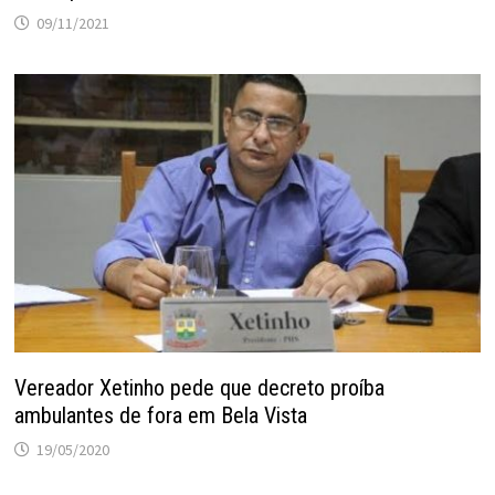
09/11/2021
Vereador Xetinho pede que decreto proíba
ambulantes de fora em Bela Vista
19/05/2020