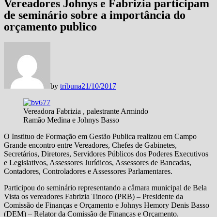
Vereadores Johnys e Fabrizia participam
de seminário sobre a importância do
orçamento publico
by
tribuna
21/10/2017
Vereadora Fabrizia , palestrante Armindo
Ramão Medina e Johnys Basso
O Instituo de Formação em Gestão Publica realizou em Campo
Grande encontro entre Vereadores, Chefes de Gabinetes,
Secretários, Diretores, Servidores Públicos dos Poderes Executivos
e Legislativos, Assessores Jurídicos, Assessores de Bancadas,
Contadores, Controladores e Assessores Parlamentares.
Participou do seminário representando a câmara municipal de Bela
Vista os vereadores Fabrizia Tinoco (PRB) – Presidente da
Comissão de Finanças e Orçamento e Johnys Hemory Denis Basso
(DEM) – Relator da Comissão de Finanças e Orçamento.