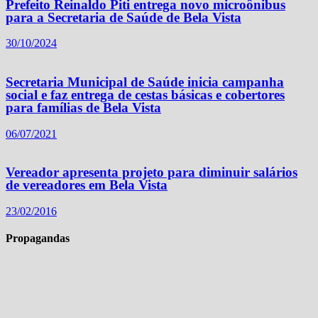
Prefeito Reinaldo Piti entrega novo microônibus
para a Secretaria de Saúde de Bela Vista
30/10/2024
Secretaria Municipal de Saúde inicia campanha
social e faz entrega de cestas básicas e cobertores
para famílias de Bela Vista
06/07/2021
Vereador apresenta projeto para diminuir salários
de vereadores em Bela Vista
23/02/2016
Propagandas