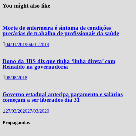
You might also like
Morte de enfermeira é sintoma de condições
precárias de trabalho de profissionais da saúde
04/01/2019
04/01/2019
Dono da JBS diz que tinha ‘linha direta’ com
Reinaldo na governadoria
08/08/2018
Governo estadual antecipa pagamento e salários
começam a ser liberados dia 31
27/03/2020
27/03/2020
Propagandas