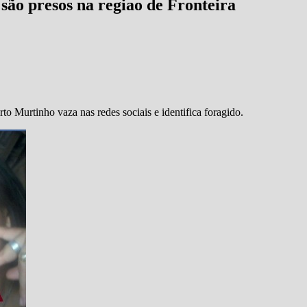
são presos na regiao de Fronteira
o Murtinho vaza nas redes sociais e identifica foragido.