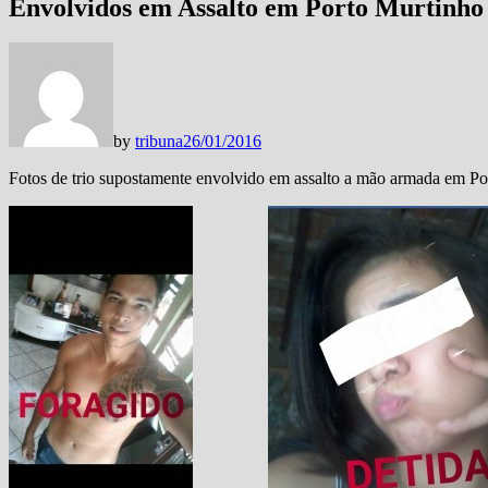
Envolvidos em Assalto em Porto Murtinho 
by
tribuna
26/01/2016
Fotos de trio supostamente envolvido em assalto a mão armada em Port