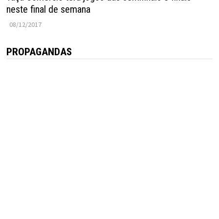
neste final de semana
08/12/2017
PROPAGANDAS