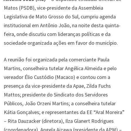
Matos (PSDB), vice-presidente da Assembleia
Legislativa de Mato Grosso do Sul, cumpriu agenda
institucional em Antônio João, na noite desta quinta-
feira, onde discutiu com lideranças políticas e da
sociedade organizada ações em favor do município.
A reunião foi organizada pela comerciante Paula
Martins, conselheira tutelar Angélica Almeida e pelo
vereador Élio Custódio (Macaco) e contou com a
presença da vice-presidente da Apae, Zilda Fuchs
Mattos; presidente do Sindicato dos Servidores
Públicos, João Orzeni Martins; a conselheira tutelar
Kátia Gonçalves; e representantes da EE “Aral Moreira”
– Rita Dauzacker (diretora), Ilza Glanert Rodrigues
(coordenadora), Angela Aizawa (presidente da APM) –,