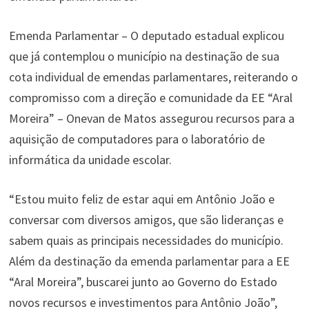
Emenda Parlamentar – O deputado estadual explicou
que já contemplou o município na destinação de sua
cota individual de emendas parlamentares, reiterando o
compromisso com a direção e comunidade da EE “Aral
Moreira” – Onevan de Matos assegurou recursos para a
aquisição de computadores para o laboratório de
informática da unidade escolar.
“Estou muito feliz de estar aqui em Antônio João e
conversar com diversos amigos, que são lideranças e
sabem quais as principais necessidades do município.
Além da destinação da emenda parlamentar para a EE
“Aral Moreira”, buscarei junto ao Governo do Estado
novos recursos e investimentos para Antônio João”,