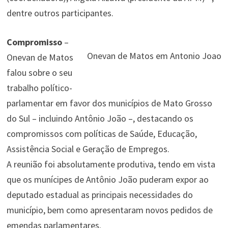
dentre outros participantes.
Compromisso
–
Onevan de Matos em Antonio Joao
Onevan de Matos
falou sobre o seu
trabalho político-
parlamentar em favor dos municípios de Mato Grosso
do Sul – incluindo Antônio João –, destacando os
compromissos com políticas de Saúde, Educação,
Assistência Social e Geração de Empregos.
A reunião foi absolutamente produtiva, tendo em vista
que os munícipes de Antônio João puderam expor ao
deputado estadual as principais necessidades do
município, bem como apresentaram novos pedidos de
emendas parlamentares.