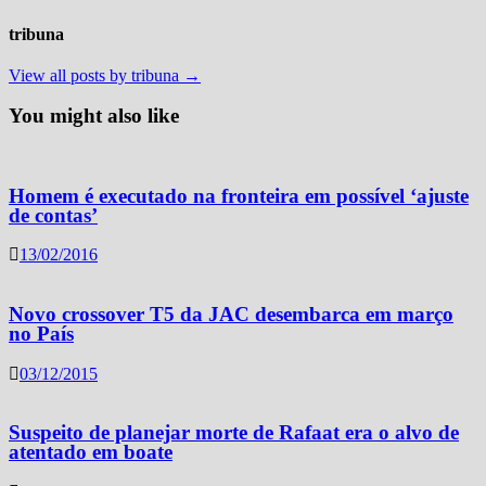
tribuna
View all posts by tribuna →
You might also like
Homem é executado na fronteira em possível ‘ajuste
de contas’
13/02/2016
Novo crossover T5 da JAC desembarca em março
no País
03/12/2015
Suspeito de planejar morte de Rafaat era o alvo de
atentado em boate