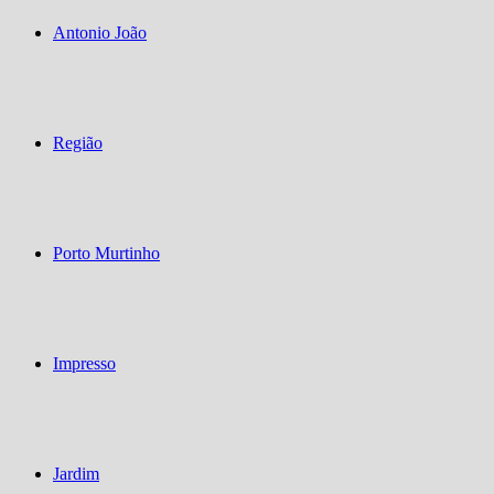
Antonio João
Região
Porto Murtinho
Impresso
Jardim